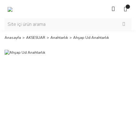
Anasayfa
AKSESUAR
Anahtarlık
Ahşap Ud Anahtarlık