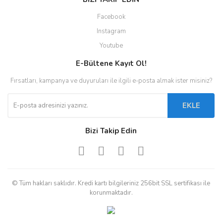
Facebook
Instagram
Youtube
E-Bültene Kayıt Ol!
Fırsatları, kampanya ve duyuruları ile ilgili e-posta almak ister misiniz?
EKLE
Bizi Takip Edin
© Tüm hakları saklıdır. Kredi kartı bilgileriniz 256bit SSL sertifikası ile
korunmaktadır.