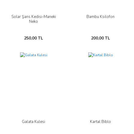
Solar Şans Kedisi-Maneki
Bambu Ksilofon
Neko
250,00 TL
200,00 TL
Galata Kulesi
Kartal Biblo