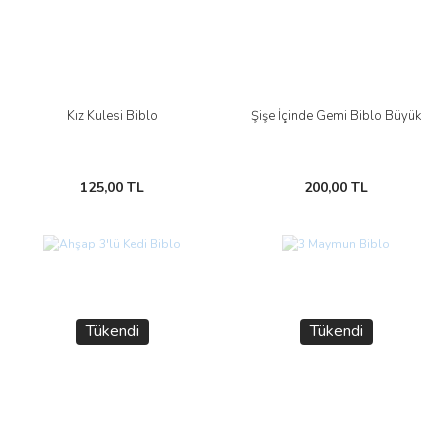
Kız Kulesi Biblo
Şişe İçinde Gemi Biblo Büyük
125,00 TL
200,00 TL
Tükendi
Tükendi