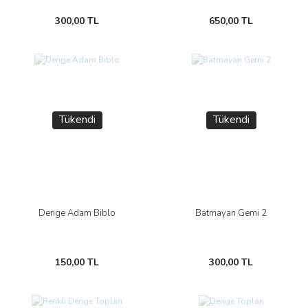
300,00 TL
650,00 TL
Tükendi
Tükendi
Denge Adam Biblo
Batmayan Gemi 2
150,00 TL
300,00 TL