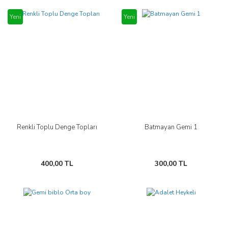
Yeni
Yeni
Renkli Toplu Denge Topları
Batmayan Gemi 1
400,00 TL
300,00 TL