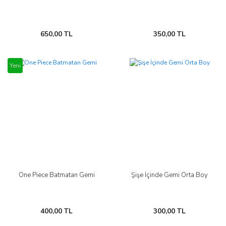
650,00 TL
350,00 TL
Yeni
One Piece Batmatan Gemi
Şişe İçinde Gemi Orta Boy
400,00 TL
300,00 TL