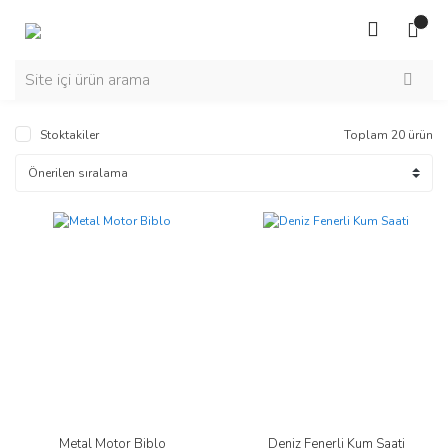
Stoktakiler
Toplam 20 ürün
Metal Motor Biblo
Deniz Fenerli Kum Saati