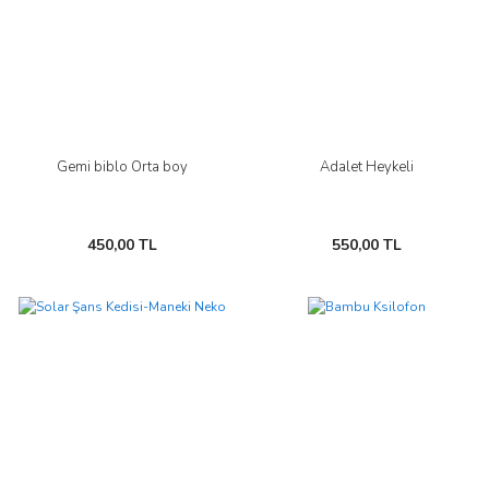
Gemi biblo Orta boy
Adalet Heykeli
450,00 TL
550,00 TL