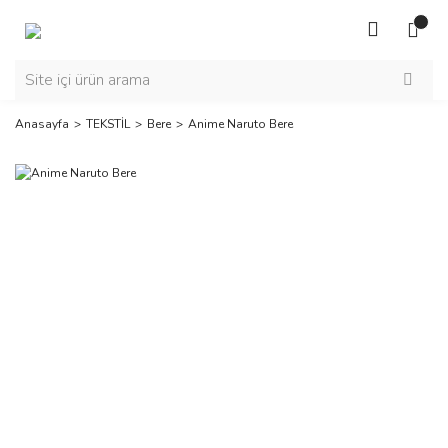
Anasayfa
TEKSTİL
Bere
Anime Naruto Bere