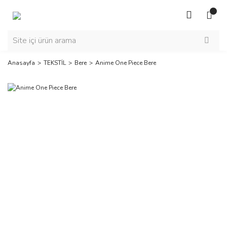
Anasayfa
TEKSTİL
Bere
Anime One Piece Bere