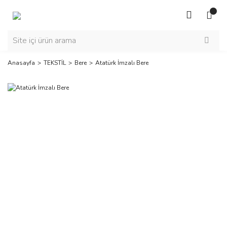
Anasayfa
TEKSTİL
Bere
Atatürk İmzalı Bere