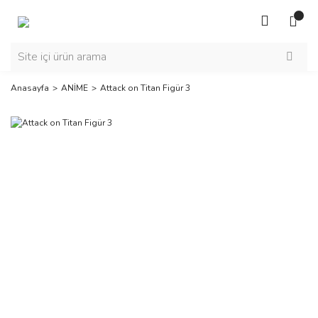
Anasayfa
ANİME
Attack on Titan Figür 3