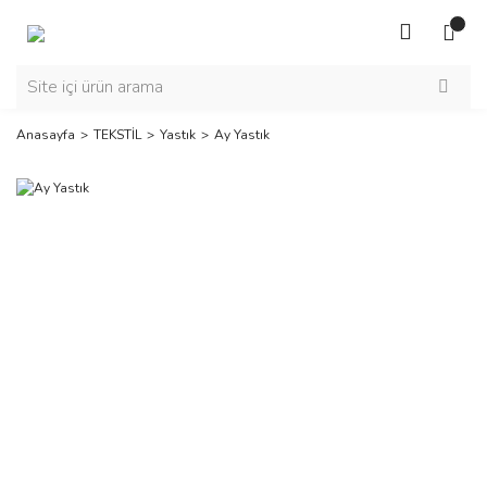
Anasayfa
TEKSTİL
Yastık
Ay Yastık