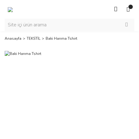
Anasayfa
TEKSTİL
Baki Hanma Tshirt