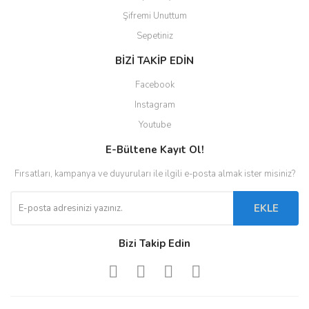
Şifremi Unuttum
Sepetiniz
BİZİ TAKİP EDİN
Facebook
Instagram
Youtube
E-Bültene Kayıt Ol!
Fırsatları, kampanya ve duyuruları ile ilgili e-posta almak ister misiniz?
EKLE
Bizi Takip Edin