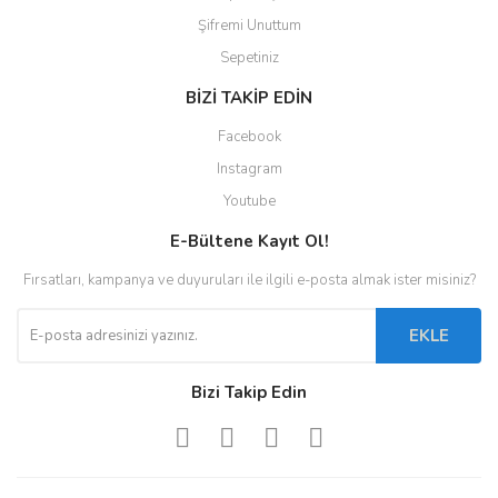
Şifremi Unuttum
Sepetiniz
BİZİ TAKİP EDİN
Facebook
Instagram
Youtube
E-Bültene Kayıt Ol!
Fırsatları, kampanya ve duyuruları ile ilgili e-posta almak ister misiniz?
EKLE
Bizi Takip Edin