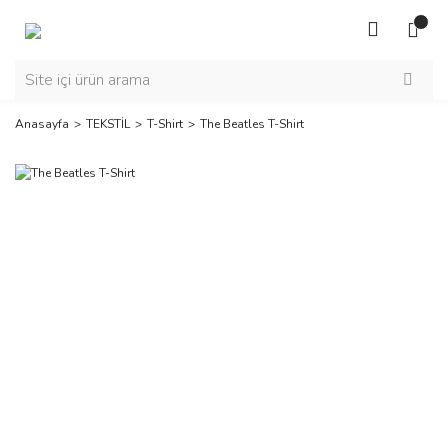
Anasayfa
TEKSTİL
T-Shirt
The Beatles T-Shirt