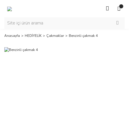
Anasayfa
HEDİYELİK
Çakmaklar
Benzinli çakmak 4