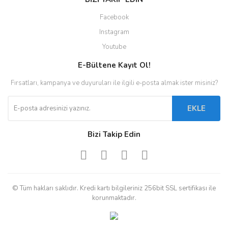
Facebook
Instagram
Youtube
E-Bültene Kayıt Ol!
Fırsatları, kampanya ve duyuruları ile ilgili e-posta almak ister misiniz?
EKLE
Bizi Takip Edin
© Tüm hakları saklıdır. Kredi kartı bilgileriniz 256bit SSL sertifikası ile
korunmaktadır.