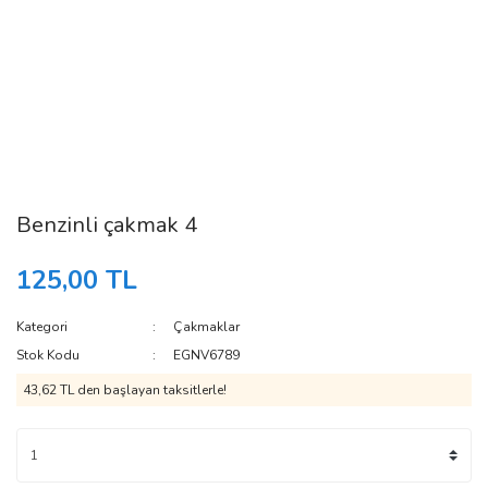
Benzinli çakmak 4
125,00 TL
Kategori
Çakmaklar
Stok Kodu
EGNV6789
43,62 TL den başlayan taksitlerle!