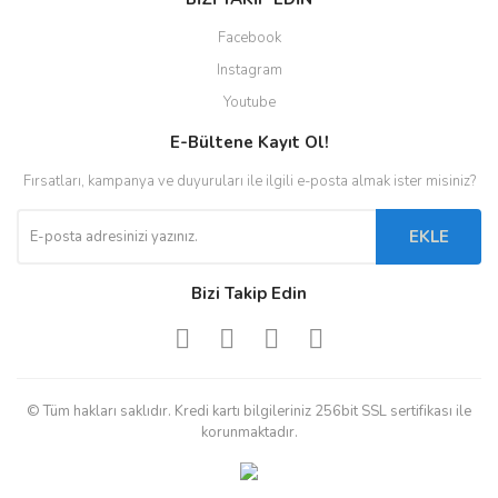
Facebook
Instagram
Youtube
E-Bültene Kayıt Ol!
Fırsatları, kampanya ve duyuruları ile ilgili e-posta almak ister misiniz?
EKLE
Bizi Takip Edin
© Tüm hakları saklıdır. Kredi kartı bilgileriniz 256bit SSL sertifikası ile
korunmaktadır.