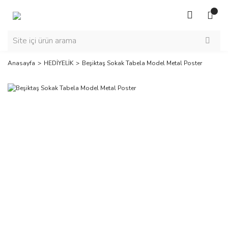
Anasayfa
HEDİYELİK
Beşiktaş Sokak Tabela Model Metal Poster