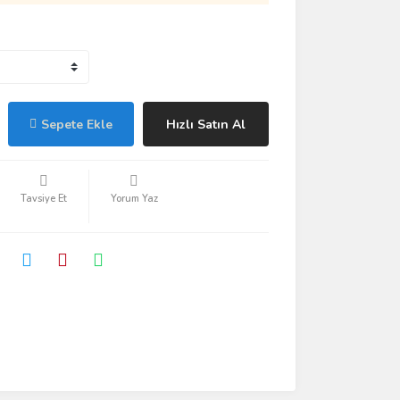
Sepete Ekle
Hızlı Satın Al
Tavsiye Et
Yorum Yaz