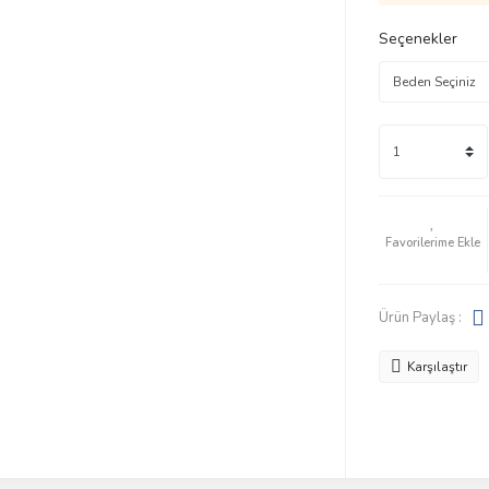
Seçenekler
Ürün Paylaş :
Karşılaştır