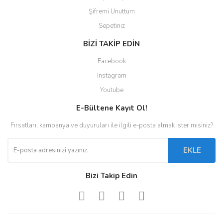
Şifremi Unuttum
Sepetiniz
BİZİ TAKİP EDİN
Facebook
Instagram
Youtube
E-Bültene Kayıt Ol!
Fırsatları, kampanya ve duyuruları ile ilgili e-posta almak ister misiniz?
EKLE
Bizi Takip Edin