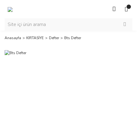
Anasayfa
KIRTASİYE
Defter
Bts Defter