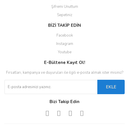
Şifremi Unuttum
Sepetiniz
BİZİ TAKİP EDİN
Facebook
Instagram
Youtube
E-Bültene Kayıt Ol!
Fırsatları, kampanya ve duyuruları ile ilgili e-posta almak ister misiniz?
EKLE
Bizi Takip Edin