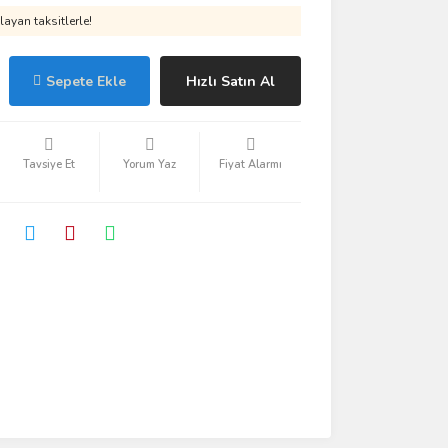
ayan taksitlerle!
Sepete Ekle
Hızlı Satın Al
Tavsiye Et
Yorum Yaz
Fiyat Alarmı