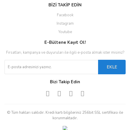
BİZİ TAKİP EDİN
Facebook
Instagram
Youtube
E-Bültene Kayıt Ol!
Fırsatları, kampanya ve duyuruları ile ilgili e-posta almak ister misiniz?
EKLE
Bizi Takip Edin
© Tüm hakları saklıdır. Kredi kartı bilgileriniz 256bit SSL sertifikası ile
korunmaktadır.