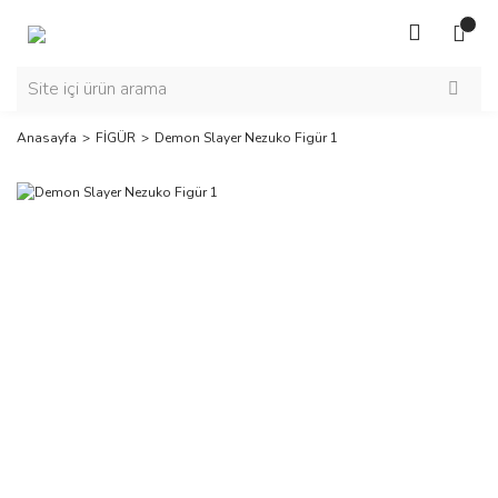
Anasayfa
FİGÜR
Demon Slayer Nezuko Figür 1