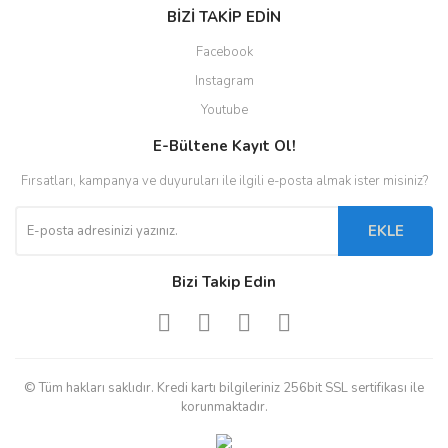
BİZİ TAKİP EDİN
Facebook
Instagram
Youtube
E-Bültene Kayıt Ol!
Fırsatları, kampanya ve duyuruları ile ilgili e-posta almak ister misiniz?
EKLE
Bizi Takip Edin
© Tüm hakları saklıdır. Kredi kartı bilgileriniz 256bit SSL sertifikası ile
korunmaktadır.