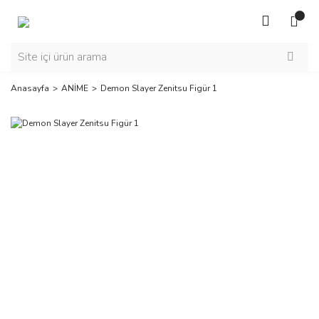
Anasayfa
ANİME
Demon Slayer Zenitsu Figür 1