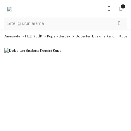
Anasayfa
HEDİYELİK
Kupa - Bardak
Dobarlan Bırakma Kendini Kupa