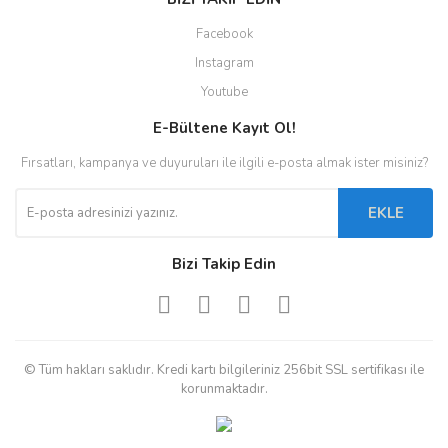
Facebook
Instagram
Youtube
E-Bültene Kayıt Ol!
Fırsatları, kampanya ve duyuruları ile ilgili e-posta almak ister misiniz?
EKLE
Bizi Takip Edin
© Tüm hakları saklıdır. Kredi kartı bilgileriniz 256bit SSL sertifikası ile
korunmaktadır.