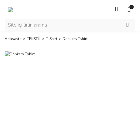
Anasayfa
TEKSTİL
T-Shirt
Drinkers Tshirt