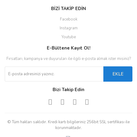
BİZİ TAKİP EDİN
Facebook
Instagram
Youtube
E-Bültene Kayıt Ol!
Fırsatları, kampanya ve duyuruları ile ilgili e-posta almak ister misiniz?
EKLE
Bizi Takip Edin
© Tüm hakları saklıdır. Kredi kartı bilgileriniz 256bit SSL sertifikası ile
korunmaktadır.