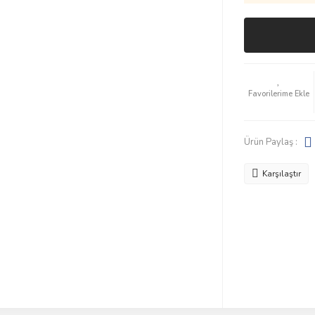
Ürün Paylaş :
Karşılaştır