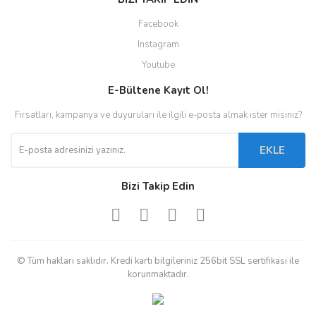
Facebook
Instagram
Youtube
E-Bültene Kayıt Ol!
Fırsatları, kampanya ve duyuruları ile ilgili e-posta almak ister misiniz?
EKLE
Bizi Takip Edin
© Tüm hakları saklıdır. Kredi kartı bilgileriniz 256bit SSL sertifikası ile
korunmaktadır.