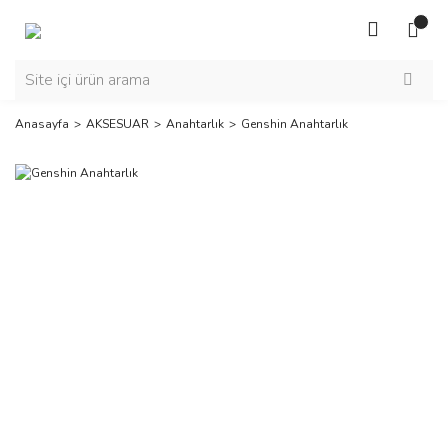
Anasayfa
AKSESUAR
Anahtarlık
Genshin Anahtarlık