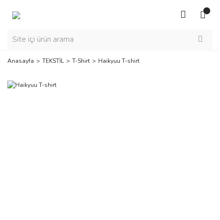
Anasayfa
TEKSTİL
T-Shirt
Haikyuu T-shirt