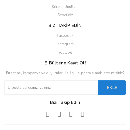
Şifremi Unuttum
Sepetiniz
BİZİ TAKİP EDİN
Facebook
Instagram
Youtube
E-Bültene Kayıt Ol!
Fırsatları, kampanya ve duyuruları ile ilgili e-posta almak ister misiniz?
EKLE
Bizi Takip Edin