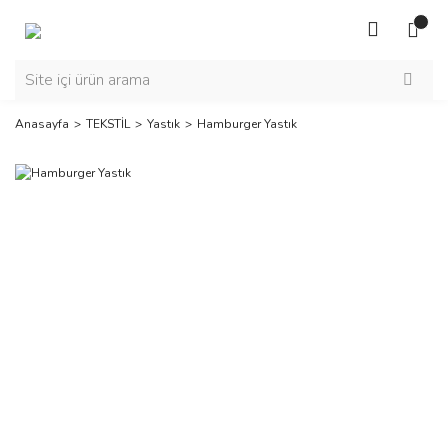
Anasayfa
TEKSTİL
Yastık
Hamburger Yastık