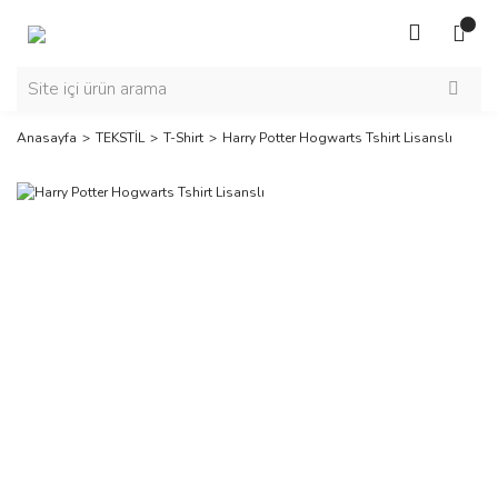
Anasayfa
TEKSTİL
T-Shirt
Harry Potter Hogwarts Tshirt Lisanslı