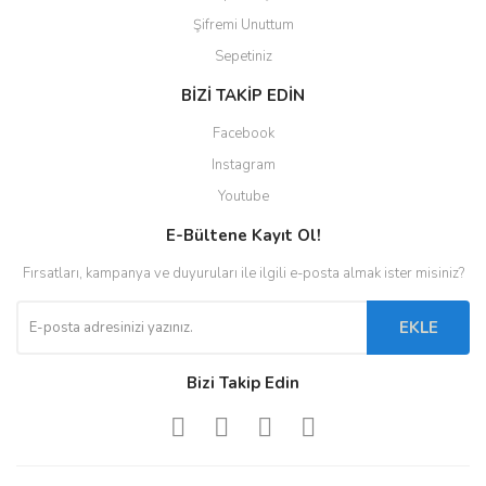
Şifremi Unuttum
Sepetiniz
BİZİ TAKİP EDİN
Facebook
Instagram
Youtube
E-Bültene Kayıt Ol!
Fırsatları, kampanya ve duyuruları ile ilgili e-posta almak ister misiniz?
EKLE
Bizi Takip Edin