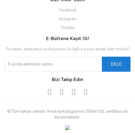
Facebook
Instagram
Youtube
E-Bültene Kayıt Ol!
Fırsatları, kampanya ve duyuruları ile ilgili e-posta almak ister misiniz?
EKLE
Bizi Takip Edin
© Tüm hakları saklıdır. Kredi kartı bilgileriniz 256bit SSL sertifikası ile
korunmaktadır.