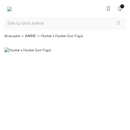
Anasayfa
ANİME
Hunter x Hunter Gon Figür