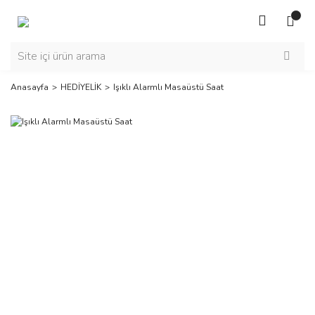
Anasayfa
HEDİYELİK
Işıklı Alarmlı Masaüstü Saat