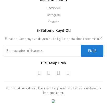
Facebook
Instagram
Youtube
E-Bültene Kayıt Ol!
Fırsatları, kampanya ve duyuruları ile ilgili e-posta almak ister misiniz?
EKLE
Bizi Takip Edin
© Tüm hakları saklıdır. Kredi kartı bilgileriniz 256bit SSL sertifikası ile
korunmaktadır.