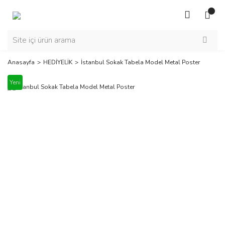
Anasayfa
HEDİYELİK
İstanbul Sokak Tabela Model Metal Poster
Yeni