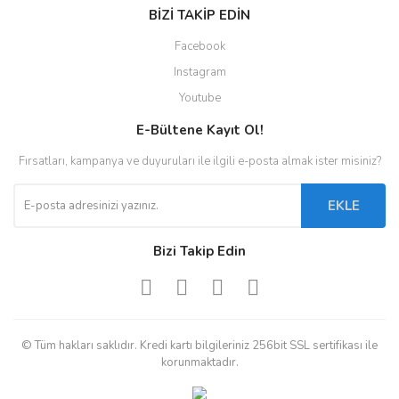
BİZİ TAKİP EDİN
Facebook
Instagram
Youtube
E-Bültene Kayıt Ol!
Fırsatları, kampanya ve duyuruları ile ilgili e-posta almak ister misiniz?
EKLE
Bizi Takip Edin
© Tüm hakları saklıdır. Kredi kartı bilgileriniz 256bit SSL sertifikası ile
korunmaktadır.