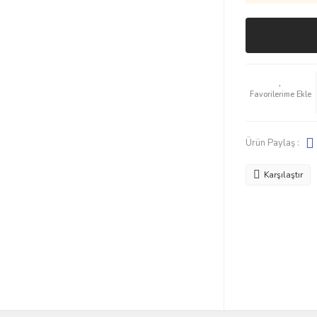
Ürün Paylaş :
Karşılaştır