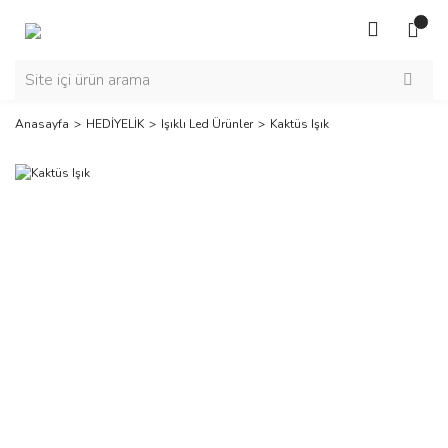
Anasayfa
HEDİYELİK
Işıklı Led Ürünler
Kaktüs Işık