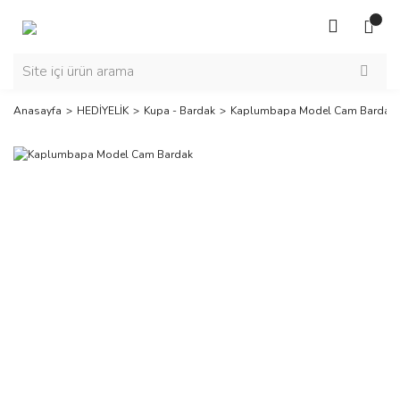
Anasayfa
HEDİYELİK
Kupa - Bardak
Kaplumbapa Model Cam Bardak