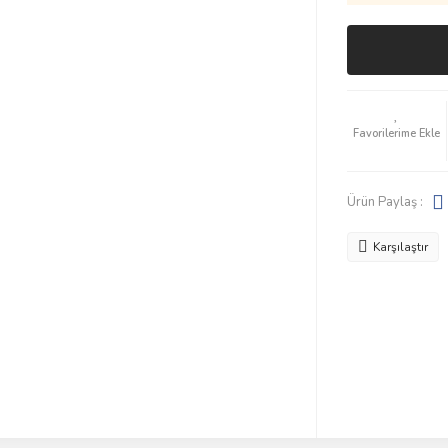
Ürün Paylaş :
Karşılaştır