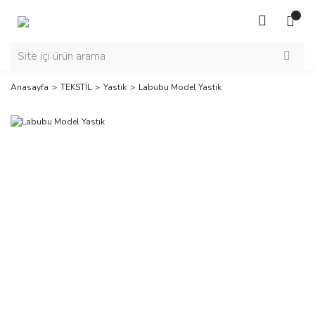
Anasayfa
TEKSTİL
Yastık
Labubu Model Yastık