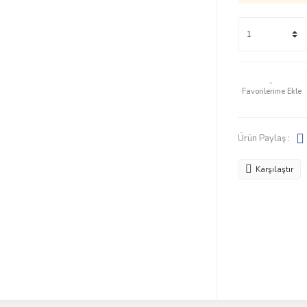
Ürün Paylaş :
Karşılaştır