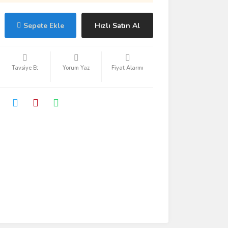
Sepete Ekle
Hızlı Satın Al
Tavsiye Et
Yorum Yaz
Fiyat Alarmı