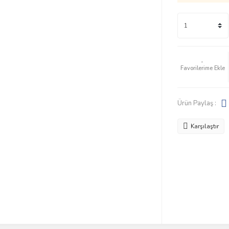
Ürün Paylaş :
Karşılaştır