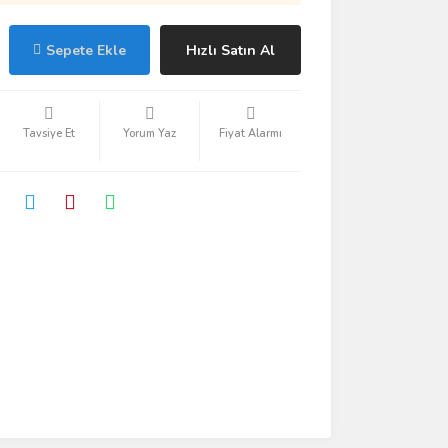
Sepete Ekle
Hızlı Satın Al
Tavsiye Et
Yorum Yaz
Fiyat Alarmı