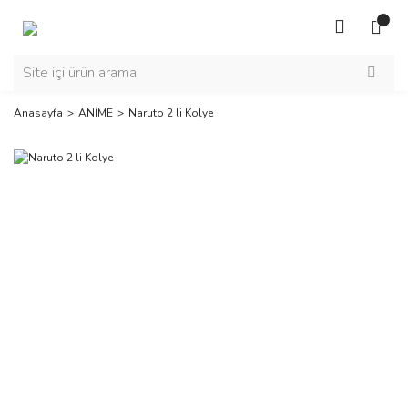
Anasayfa
ANİME
Naruto 2 li Kolye