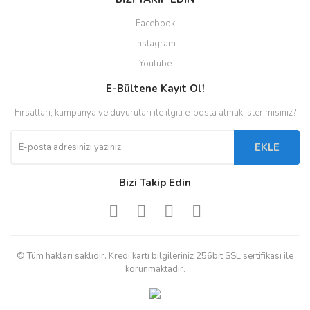
Facebook
Instagram
Youtube
E-Bültene Kayıt Ol!
Fırsatları, kampanya ve duyuruları ile ilgili e-posta almak ister misiniz?
EKLE
Bizi Takip Edin
© Tüm hakları saklıdır. Kredi kartı bilgileriniz 256bit SSL sertifikası ile
korunmaktadır.