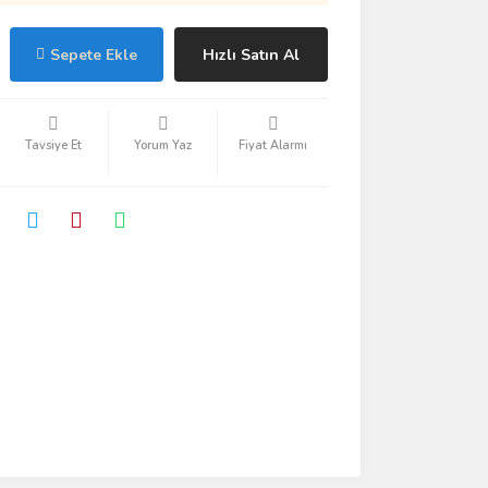
Sepete Ekle
Hızlı Satın Al
Tavsiye Et
Yorum Yaz
Fiyat Alarmı