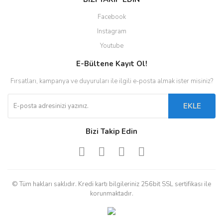
Facebook
Instagram
Youtube
E-Bültene Kayıt Ol!
Fırsatları, kampanya ve duyuruları ile ilgili e-posta almak ister misiniz?
EKLE
Bizi Takip Edin
© Tüm hakları saklıdır. Kredi kartı bilgileriniz 256bit SSL sertifikası ile
korunmaktadır.