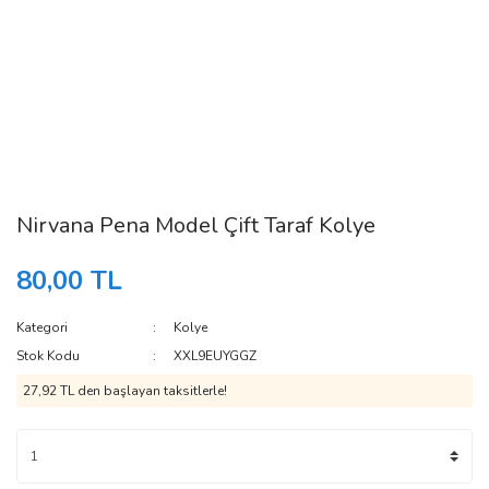
Nirvana Pena Model Çift Taraf Kolye
80,00 TL
Kategori
Kolye
Stok Kodu
XXL9EUYGGZ
27,92 TL den başlayan taksitlerle!