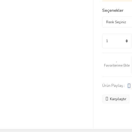
Seçenekler
Ürün Paylaş :
Karşılaştır