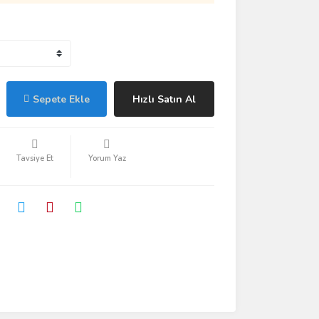
Sepete Ekle
Hızlı Satın Al
Tavsiye Et
Yorum Yaz