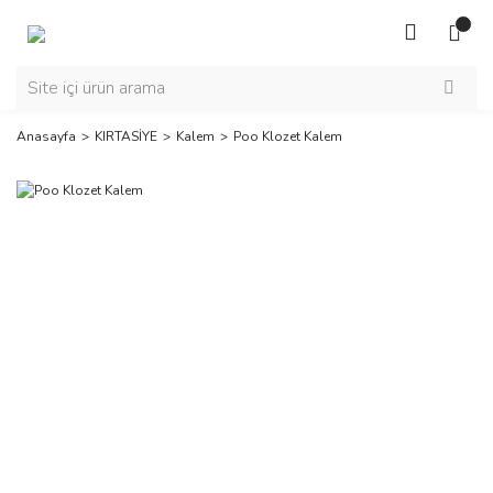
Anasayfa
KIRTASİYE
Kalem
Poo Klozet Kalem