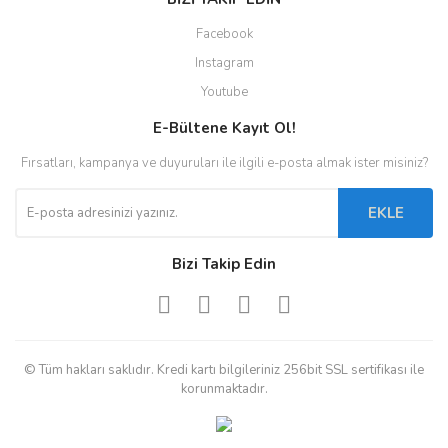
Facebook
Instagram
Youtube
E-Bültene Kayıt Ol!
Fırsatları, kampanya ve duyuruları ile ilgili e-posta almak ister misiniz?
EKLE
Bizi Takip Edin
© Tüm hakları saklıdır. Kredi kartı bilgileriniz 256bit SSL sertifikası ile
korunmaktadır.