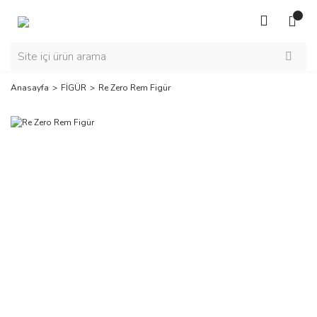
Anasayfa
FİGÜR
Re Zero Rem Figür