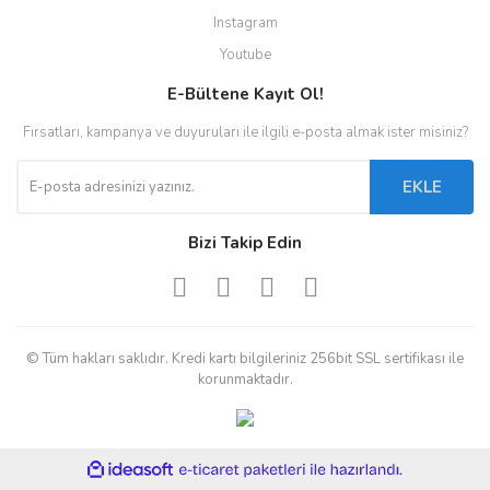
Instagram
Youtube
E-Bültene Kayıt Ol!
Fırsatları, kampanya ve duyuruları ile ilgili e-posta almak ister misiniz?
EKLE
Bizi Takip Edin
© Tüm hakları saklıdır. Kredi kartı bilgileriniz 256bit SSL sertifikası ile
korunmaktadır.
ile
ideasoft
e-
hazırlandı.
ticaret