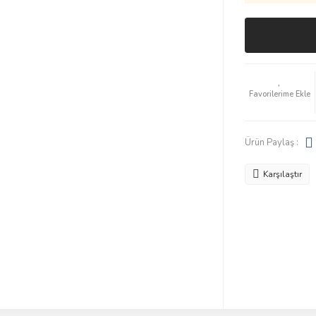
Ürün Paylaş :
Karşılaştır