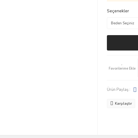
Seçenekler
Ürün Paylaş :
Karşılaştır