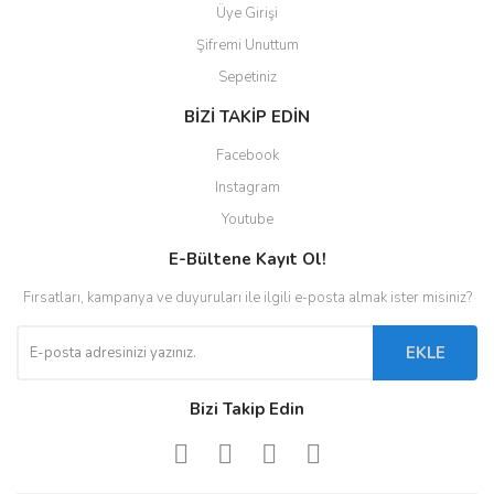
Üye Girişi
Şifremi Unuttum
Sepetiniz
BİZİ TAKİP EDİN
Facebook
Instagram
Youtube
E-Bültene Kayıt Ol!
Fırsatları, kampanya ve duyuruları ile ilgili e-posta almak ister misiniz?
EKLE
Bizi Takip Edin