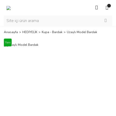
Anasayfa
HEDİYELİK
Kupa - Bardak
Uzaylı Model Bardak
Yeni