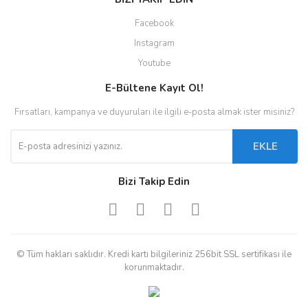
Facebook
Instagram
Youtube
E-Bültene Kayıt Ol!
Fırsatları, kampanya ve duyuruları ile ilgili e-posta almak ister misiniz?
EKLE
Bizi Takip Edin
© Tüm hakları saklıdır. Kredi kartı bilgileriniz 256bit SSL sertifikası ile
korunmaktadır.