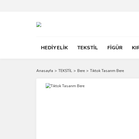
HEDİYELİK
TEKSTİL
FİGÜR
KI
Anasayfa
TEKSTİL
Bere
Tiktok Tasarım Bere