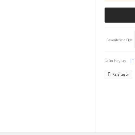
Ürün Paylaş :
Karşılaştır