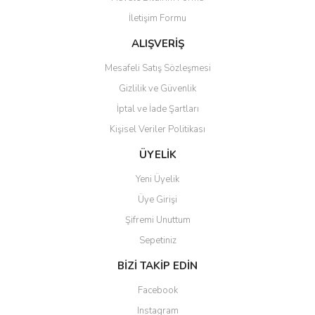
İletişim Formu
ALIŞVERİŞ
Mesafeli Satış Sözleşmesi
Gizlilik ve Güvenlik
İptal ve İade Şartları
Kişisel Veriler Politikası
ÜYELİK
Yeni Üyelik
Üye Girişi
Şifremi Unuttum
Sepetiniz
BİZİ TAKİP EDİN
Facebook
Instagram