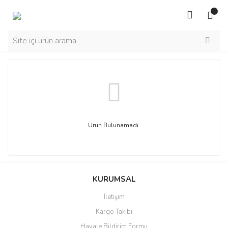
Ürün Bulunamadı.
KURUMSAL
İletişim
Kargo Takibi
Havale Bildirim Formu